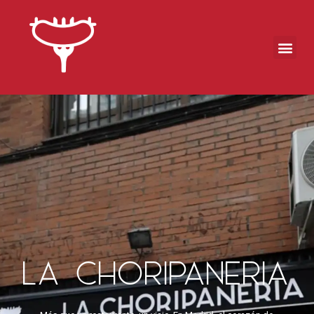
LA CHORIPANERIA